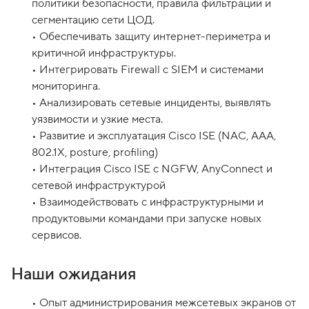
политики безопасности, правила фильтрации и
сегментацию сети ЦОД.
• Обеспечивать защиту интернет-периметра и
критичной инфраструктуры.
• Интегрировать Firewall с SIEM и системами
мониторинга.
• Анализировать сетевые инциденты, выявлять
уязвимости и узкие места.
• Развитие и эксплуатация Cisco ISE (NAC, AAA,
802.1X, posture, profiling)
• Интеграция Cisco ISE с NGFW, AnyConnect и
сетевой инфраструктурой
• Взаимодействовать с инфраструктурными и
продуктовыми командами при запуске новых
Наши ожидания
• Опыт администрирования межсетевых экранов от