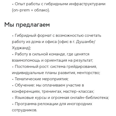
• Опыт работы с гибридными инфраструктурами
(on-prem + облако).
Мы предлагаем
• Гибридный формат с возможностью сочетать
работу из дома и офиса (офис в г. Душанбе/
Худжанд);
• Работу в сильной команде, где ценятся
взаимопомощь и ориентация на результат;
• Постоянный рост: система грейдирования,
индивидуальные планы развития, менторство;
• Тематические мероприятия;
• Обучение: мы оплачиваем участие в
конференциях, тренингах, мастер-классах;
• Языковые курсы и огромная онлайн-библиотека;
• Программа релокации для иногородних
сотрудников.