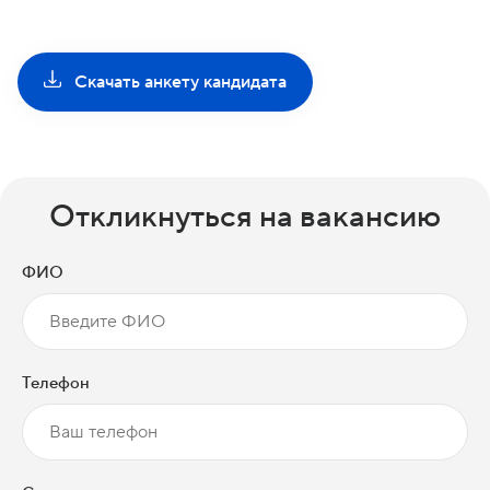
Скачать анкету кандидата
Откликнуться на вакансию
ФИО
Телефон