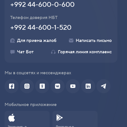
+992 44-600-0-600
Телефон доверия НБТ
+992 44-600-1-520
Для приема жалоб
Написать письмо
Чат Бот
Горячая линия комплаенс
Мы в соцсетях и мессенджерах
Мобильное приложение