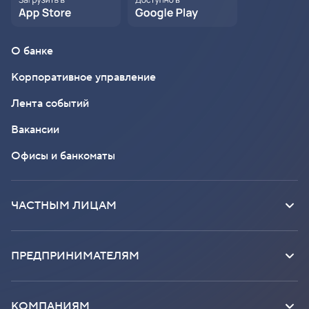
О банке
Корпоративное управление
Лента событий
Вакансии
Офисы и банкоматы
ЧАСТНЫМ ЛИЦАМ
ПРЕДПРИНИМАТЕЛЯМ
КОМПАНИЯМ