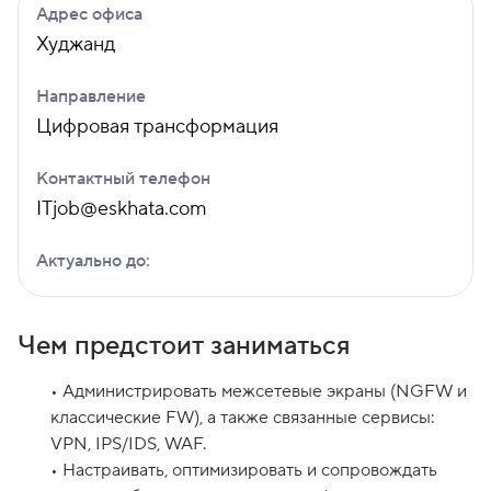
Адрес офиса
Худжанд
Направление
Цифровая трансформация
Контактный телефон
ITjob@eskhata.com
Актуально до:
Чем предстоит заниматься
• Администрировать межсетевые экраны (NGFW и
классические FW), а также связанные сервисы:
VPN, IPS/IDS, WAF.
• Настраивать, оптимизировать и сопровождать