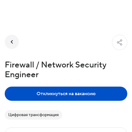
Firewall / Network Security
Engineer
Откликнуться на вакансию
Цифровая трансформация