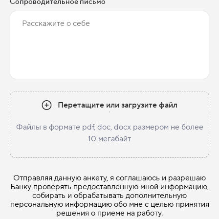
Сопроводительное письмо
Перетащите или загрузите файл
Файлы в формате pdf, doc, docx размером не более
10 мегабайт
Отправляя данную анкету, я соглашаюсь и разрешаю
Банку проверять предоставленную мной информацию,
собирать и обрабатывать дополнительную
персональную информацию обо мне с целью принятия
решения о приеме на работу.