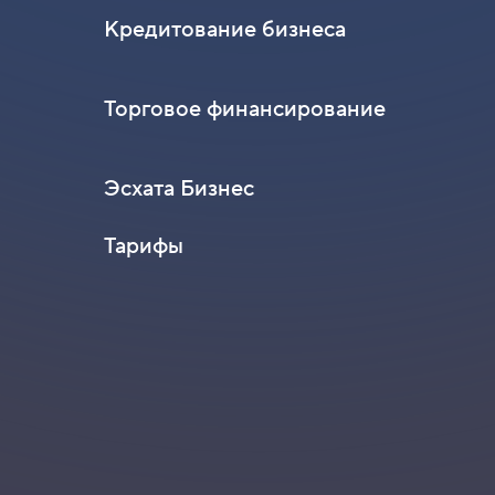
Кредитование бизнеса
Торговое финансирование
Эсхата Бизнес
Тарифы