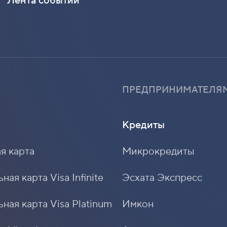
Лента событий
ПРЕДПРИНИМАТЕЛЯ
Кредиты
я карта
Микрокредиты
ая карта Visa Infinite
Эсхата Экспресс
ная карта Visa Platinum
Имкон