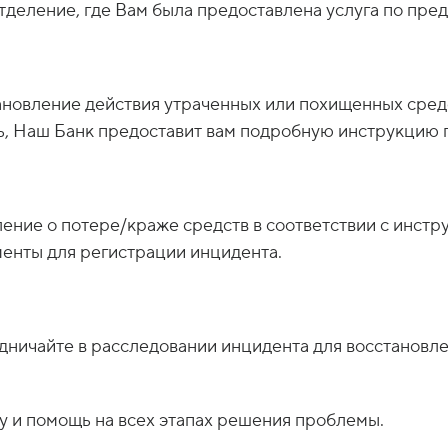
отделение, где Вам была предоставлена услуга по пр
новление действия утраченных или похищенных сред
, Наш Банк предоставит вам подробную инструкцию 
ение о потере/краже средств в соответствии с инст
енты для регистрации инцидента.
дничайте в расследовании инцидента для восстановле
 и помощь на всех этапах решения проблемы.