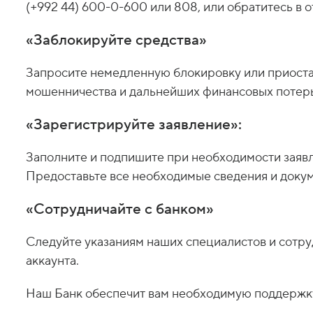
(+992 44) 600-0-600 или 808, или обратитесь в 
«Заблокируйте средства»
Запросите немедленную блокировку или приоста
мошенничества и дальнейших финансовых потерь
«Зарегистрируйте заявление»:
Заполните и подпишите при необходимости заявл
Предоставьте все необходимые сведения и докум
«Сотрудничайте с банком»
Следуйте указаниям наших специалистов и сотру
аккаунта.
Наш Банк обеспечит вам необходимую поддержку