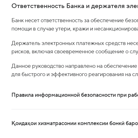
Ответственность Банка и держателя эле
Банк несет ответственность за обеспечение без
помощи в случае утери, кражи и несанкциониров
Держатель электронных платежных средств несет
рисков, включая своевременное сообщение о сл
Данное руководство направлено на обеспечение
для быстрого и эффективного реагирования на с
Правила информационной безопасности при раб
Қоидаҳои хизматрасонии комплексии бонкӣ баро