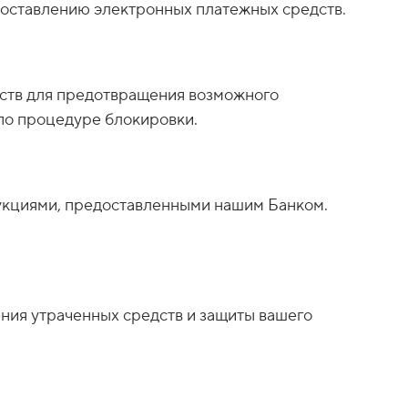
едоставлению электронных платежных средств.
ств для предотвращения возможного
по процедуре блокировки.
рукциями, предоставленными нашим Банком.
ния утраченных средств и защиты вашего