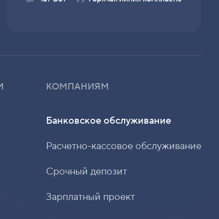
М
КОМПАНИЯМ
Банковское обслуживание
Расчетно-кассовое обслуживание
Срочный депозит
Зарплатный проект