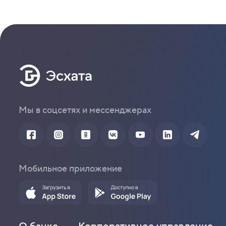
Мы в соцсетях и мессенджерах
Мобильное приложение