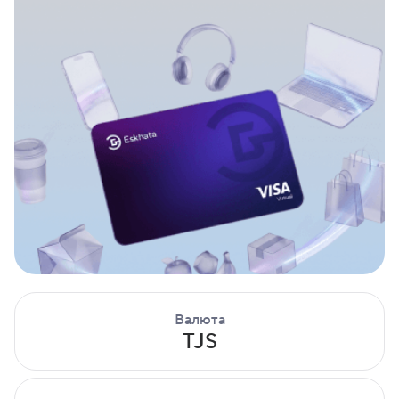
Валюта
TJS