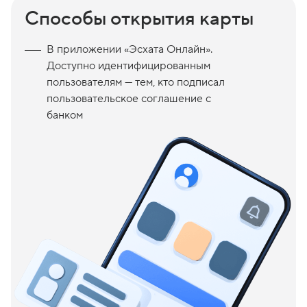
Способы открытия карты
В приложении «Эсхата Онлайн».
Доступно идентифицированным
пользователям — тем, кто подписал
пользовательское соглашение с
банком