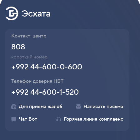
Контакт-центр
808
короткий номер
+992 44-600-0-600
Телефон доверия НБТ
+992 44-600-1-520
Для приема жалоб
Написать письмо
Чат Бот
Горячая линия комплаенс