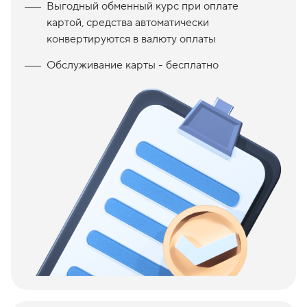
Выгодный обменный курс при оплате
картой, средства автоматически
конвертируются в валюту оплаты
Обслуживание карты - бесплатно