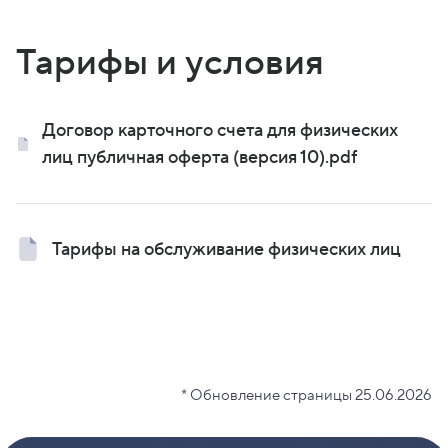
Тарифы и условия
Договор карточного счета для физических
лиц публичная оферта (версия 10).pdf
Тарифы на обслуживание физических лиц
* Обновление страницы 25.06.2026