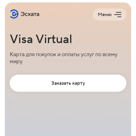
Меню
Visa Virtual
Карта для покупок и оплаты услуг по всему
миру
Заказать карту