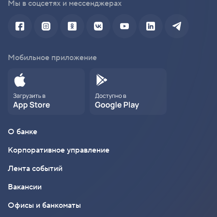
Мы в соцсетях и мессенджерах
Мобильное приложение
О банке
Корпоративное управление
Лента событий
Вакансии
Офисы и банкоматы