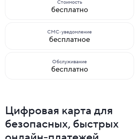
Стоимость
бесплатно
СМС-уведомление
бесплатное
Обслуживание
бесплатно
Цифровая карта для
безопасных, быстрых
онлайн-платежей