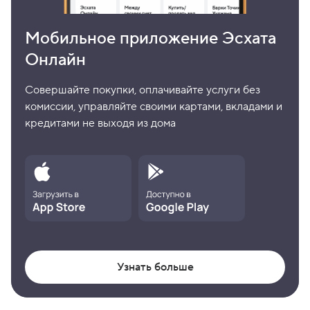
Мобильное приложение Эсхата
Онлайн
Совершайте покупки, оплачивайте услуги без
комиссии, управляйте своими картами, вкладами и
кредитами не выходя из дома
Узнать больше