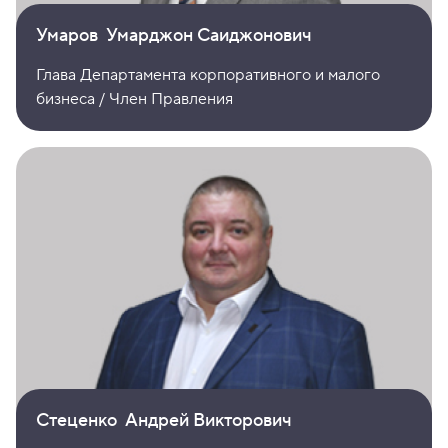
Умаров Умарджон Саиджонович
Глава Департамента корпоративного и малого
бизнеса / Член Правления
Стеценко Андрей Викторович