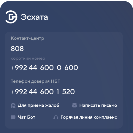
Контакт-центр
808
короткий номер
+992 44-600-0-600
Телефон доверия НБТ
+992 44-600-1-520
Для приема жалоб
Написать письмо
Чат Бот
Горячая линия комплаенс