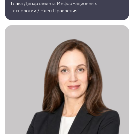
Глава Департамента Информационных
технологии / Член Правления