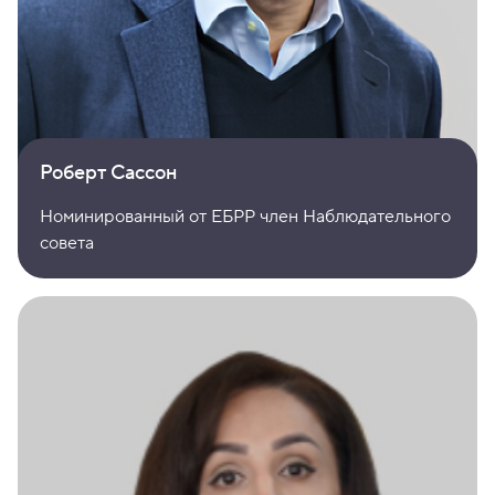
Роберт Сассон
Номинированный от ЕБРР член Наблюдательного
совета