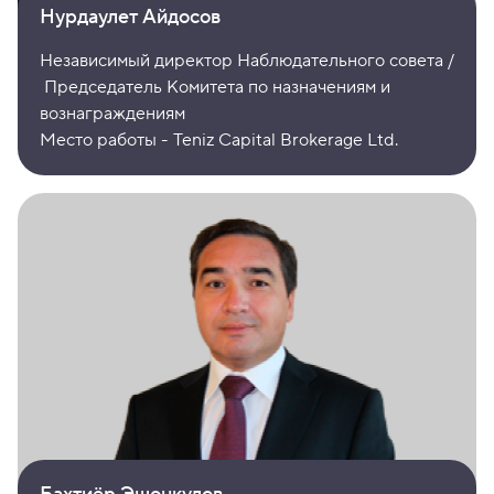
Нурдаулет Айдосов
Независимый директор Наблюдательного совета /
Председатель Комитета по назначениям и
вознаграждениям
Место работы - Teniz Capital Brokerage Ltd.