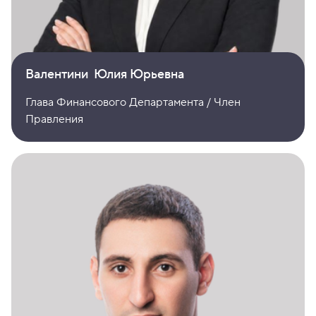
Валентини Юлия Юрьевна
Глава Финансового Департамента / Член
Правления