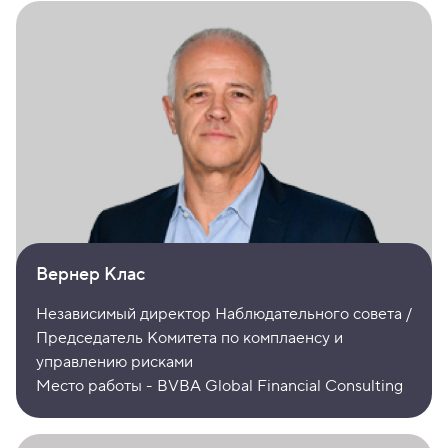
Вернер Клас
Независимый директор Наблюдательного совета /
Председатель Комитета по комплаенсу и
управлению рисками
Место работы - BVBA Global Financial Consulting