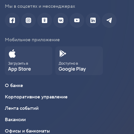
Мы в соцсетях и мессенджерах
Мобильное приложение
О банке
Корпоративное управление
Лента событий
Вакансии
Офисы и банкоматы