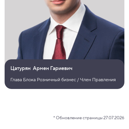
Цатурян Армен Гариевич
Глава Блока Розничный бизнес / Член Правления
* Обновление страницы 27.07.2026