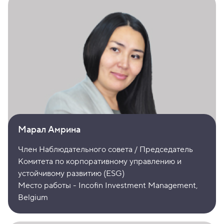
Марал Амрина
Член Наблюдательного совета / Председатель
Комитета по корпоративному управлению и
устойчивому развитию (ESG)
Место работы - Incofin Investment Management,
Belgium