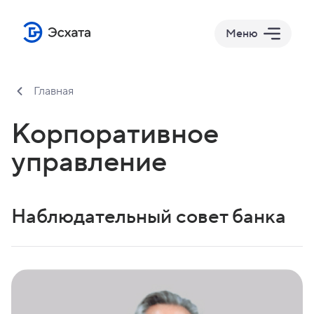
Меню
Главная
Корпоративное
управление
Наблюдательный совет банка