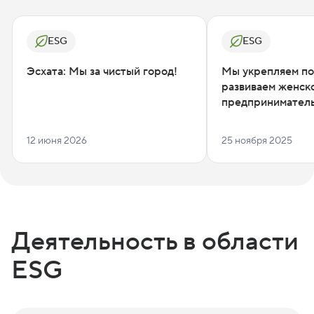
ESG
ESG
Эсхата: Мы за чистый город!
Мы укрепляем по
развиваем женск
предпринимател
12 июня 2026
25 ноября 2025
Деятельность в области
ESG