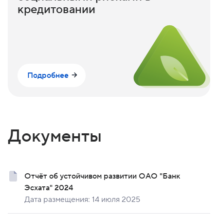
кредитовании
Подробнее
Документы
Отчёт об устойчивом развитии ОАО "Банк
Эсхата" 2024
Дата размещения: 14 июля 2025