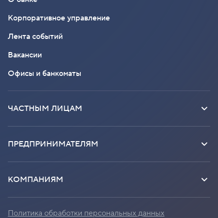
Корпоративное управление
Лента событий
Вакансии
Офисы и банкоматы
ЧАСТНЫМ ЛИЦАМ
ПРЕДПРИНИМАТЕЛЯМ
КОМПАНИЯМ
Политика обработки персональных данных