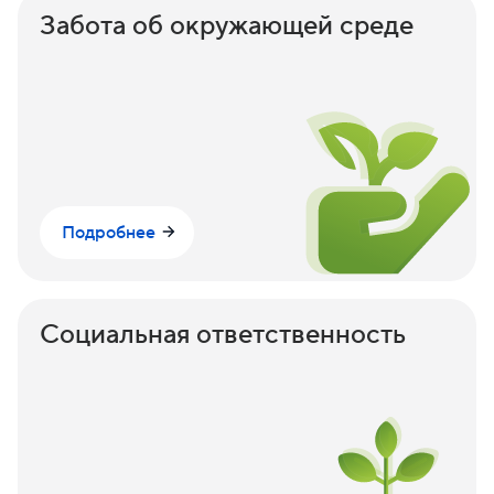
Забота об окружающей среде
Подробнее
Социальная ответственность