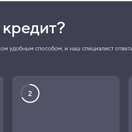
 кредит?
ком удобным способом, и наш специалист ответ