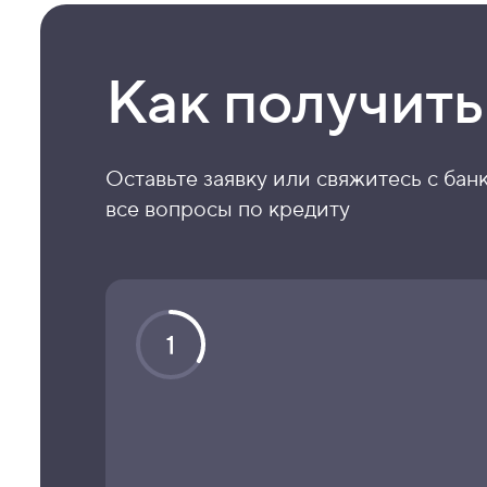
Как получить
Оставьте заявку или свяжитесь с бан
все вопросы по кредиту