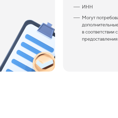
Паспорт
ИНН
Могут потребов
дополнительные
в соответствии 
предоставления