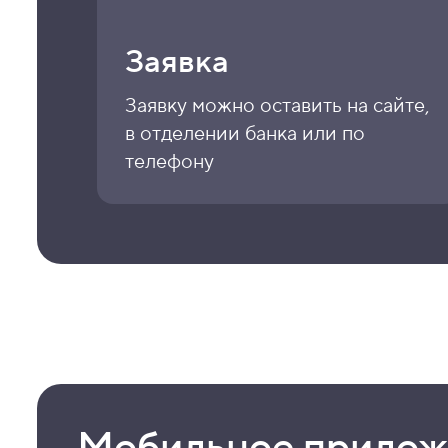
Заявка
Заявку можно оставить на сайте,
в отделении банка или по
телефону