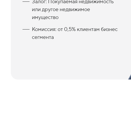
Залог: Покупаемая недвижимость
или другое недвижимое
имущество
Комиссия: от 0,5% клиентам бизнес
сегмента