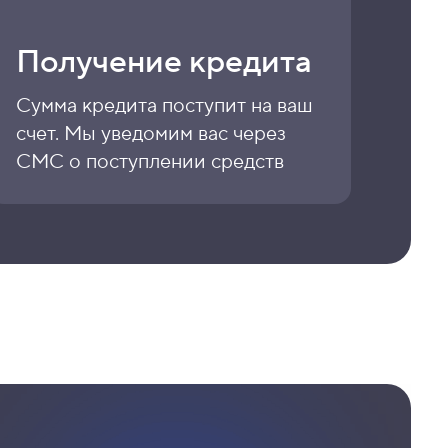
Получение кредита
Сумма кредита поступит на ваш
счет. Мы уведомим вас через
СМС о поступлении средств