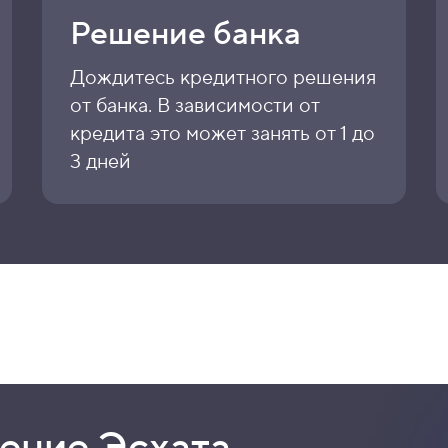
Решение банка
Дождитесь кредитного решения
от банка. В зависимости от
кредита это может занять от 1 до
3 дней