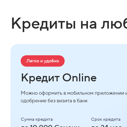
Кредиты на лю
Легко и удобно
Кредит Online
Можно оформить в мобильном приложении и
одобрение без визита в банк
Сумма кредита
Срок кредита