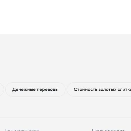
Денежные переводы
Стоимость золотых слитк