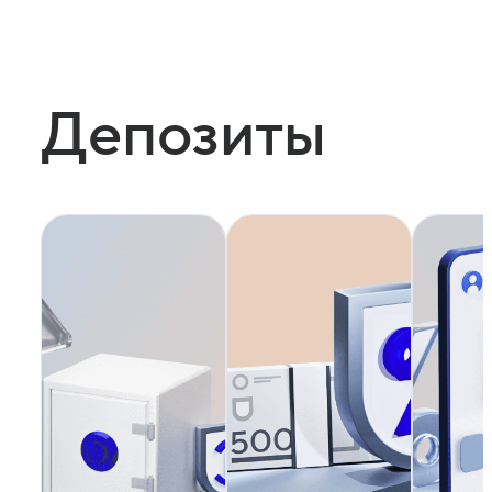
Депозиты