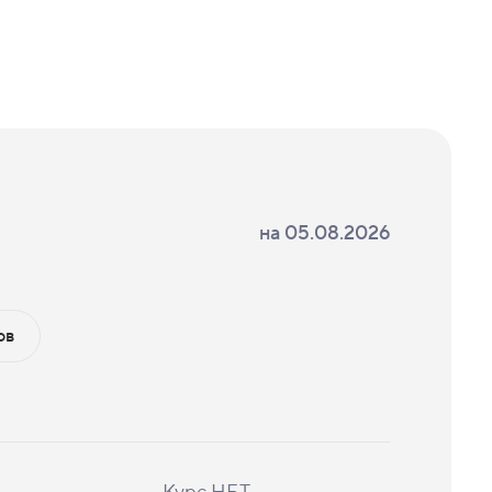
на
05.08.2026
ов