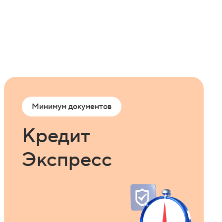
Минимум документов
Кредит
Экспресс