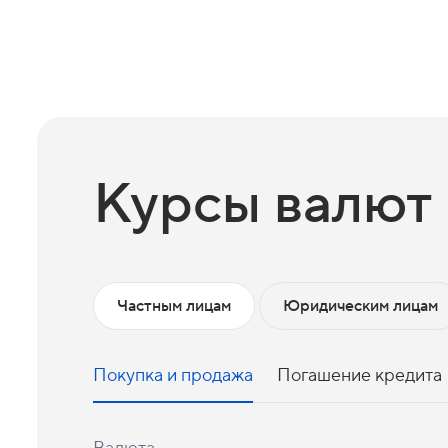
Курсы валют
Частным лицам
Юридическим лицам
Покупка и продажа
Погашение кредита