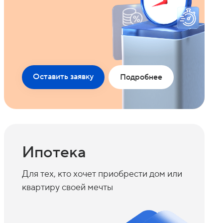
Оставить заявку
Подробнее
Ипотека
Для тех, кто хочет приобрести дом или
квартиру своей мечты