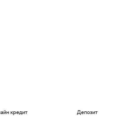
айн кредит
Депозит