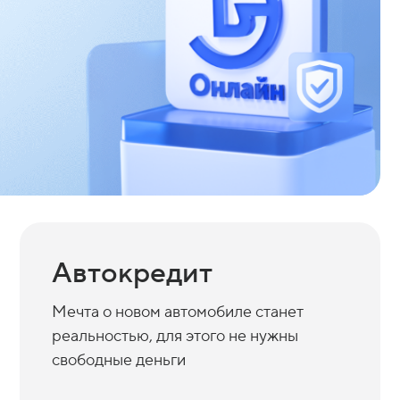
Автокредит
Мечта о новом автомобиле станет
реальностью, для этого не нужны
свободные деньги