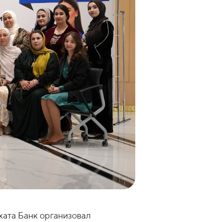
ата Банк организовал