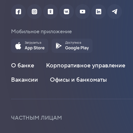
Мобильное приложение
О банке
Корпоративное управление
Вакансии
Офисы и банкоматы
ЧАСТНЫМ ЛИЦАМ