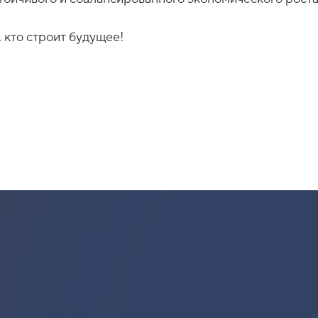
 кто строит будущее!