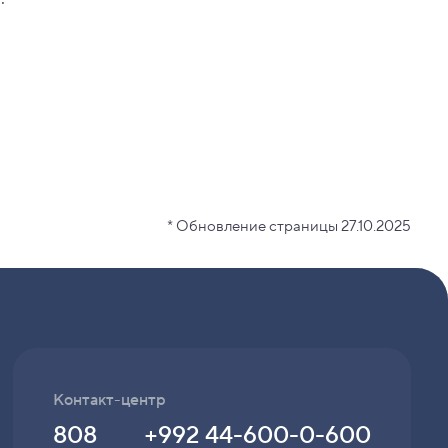
* Обновление страницы 27.10.2025
Контакт-центр
808
+992 44-600-0-600