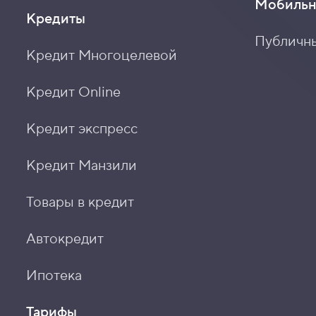
Мобильн
Кредиты
Публичн
Кредит Многоцелевой
Кредит Online
Кредит экспресс
Кредит Манзили
Товары в кредит
Автокредит
Ипотека
Тарифы