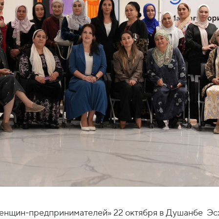
енщин-предпринимателей» 22 октября в Душанбе Эсх