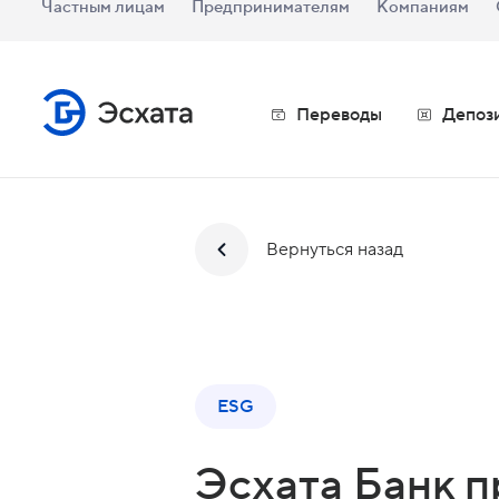
Частным лицам
Предпринимателям
Компаниям
Переводы
Депоз
Вернуться назад
ESG
Эсхата Банк 