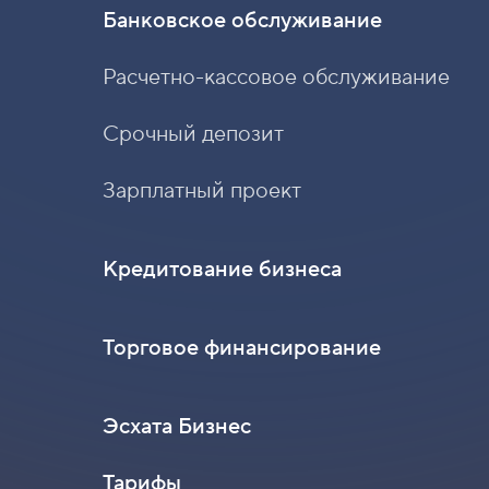
Банковское обслуживание
Расчетно-кассовое обслуживание
Срочный депозит
Зарплатный проект
Кредитование бизнеса
Торговое финансирование
Эсхата Бизнес
Тарифы