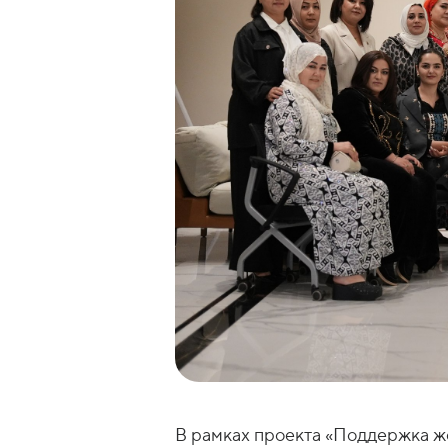
В рамках проекта «Поддержка ж