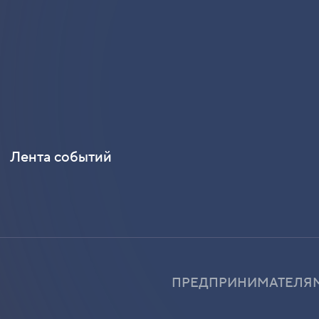
Лента событий
ПРЕДПРИНИМАТЕЛЯ