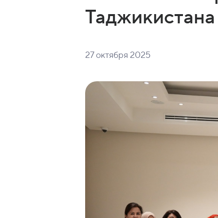
Таджикистана
27 октября 2025