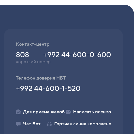
Контакт-центр
808
+992 44-600-0-600
короткий номер
Телефон доверия НБТ
+992 44-600-1-520
Для приема жалоб
Написать письмо
Чат Бот
Горячая линия комплаенс