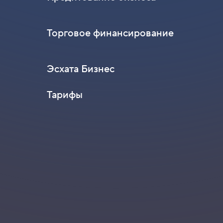
Торговое финансирование
Эсхата Бизнес
Тарифы