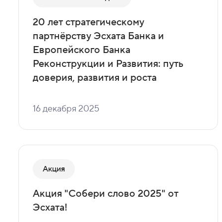
20 лет стратегическому
партнёрству Эсхата Банка и
Европейского Банка
Реконструкции и Развития: путь
доверия, развития и роста
16 декабря 2025
Акция
Акция "Собери слово 2025" от
Эсхата!