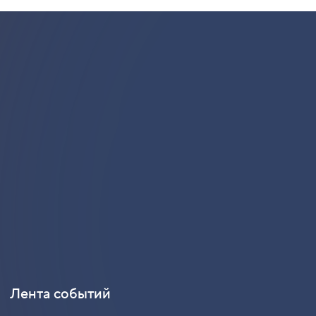
Лента событий