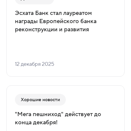
Эсхата Банк стал лауреатом
награды Европейского банка
реконструкции и развития
12 декабря 2025
Хорошие новости
"Мега пешниход" действует до
конца декабря!