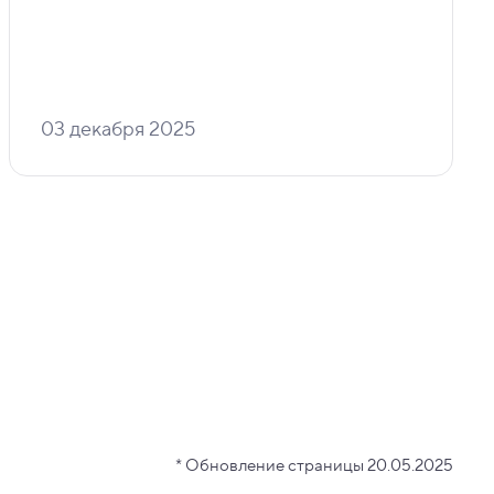
03 декабря 2025
* Обновление страницы 20.05.2025