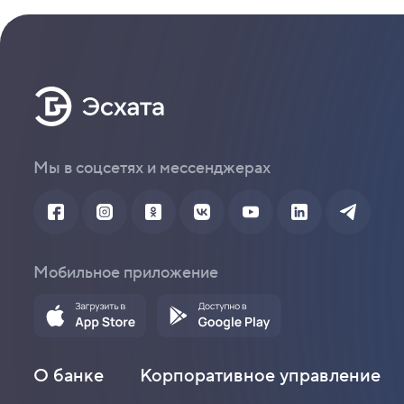
Мы в соцсетях и мессенджерах
Мобильное приложение
О банке
Корпоративное управление