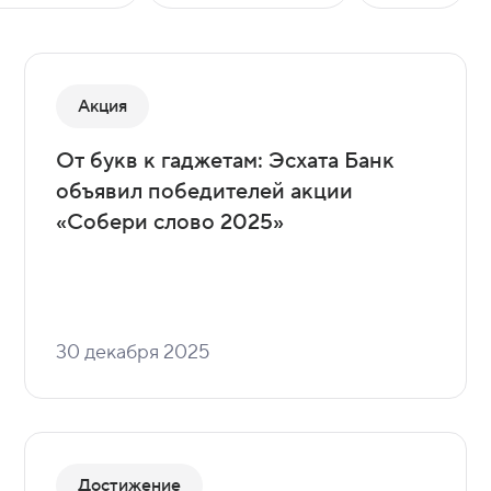
Акция
От букв к гаджетам: Эсхата Банк
объявил победителей акции
«Собери слово 2025»
30 декабря 2025
Достижение