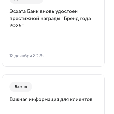
Эсхата Банк вновь удостоен
престижной награды "Бренд года
2025"
12 декабря 2025
Важно
Важная информация для клиентов