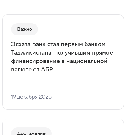
Важно
Эсхата Банк стал первым банком
Таджикистана, получившим прямое
финансирование в национальной
валюте от АБР
19 декабря 2025
Достижение