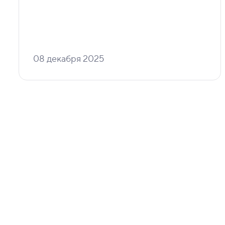
08 декабря 2025