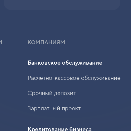
М
КОМПАНИЯМ
Банковское обслуживание
Расчетно-кассовое обслуживание
Срочный депозит
Зарплатный проект
Кредитование бизнеса