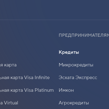
ПРЕДПРИНИМАТЕЛЯ
Кредиты
я карта
Микрокредиты
ая карта Visa Infinite
Эсхата Экспресс
ная карта Visa Platinum
Имкон
a Virtual
Агрокредиты