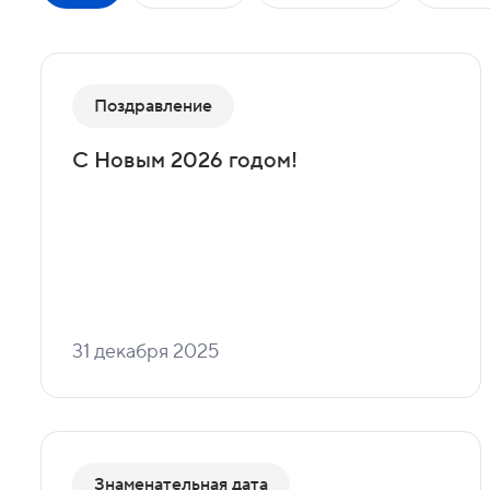
Поздравление
С Новым 2026 годом!
31 декабря 2025
Знаменательная дата