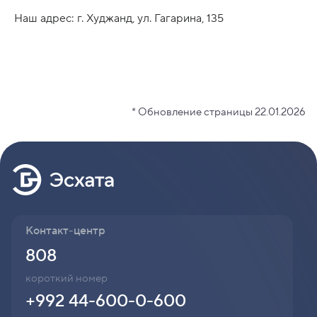
Наш адрес: г. Худжанд, ул. Гагарина, 135
* Обновление страницы 22.01.2026
Контакт-центр
808
короткий номер
+992 44-600-0-600