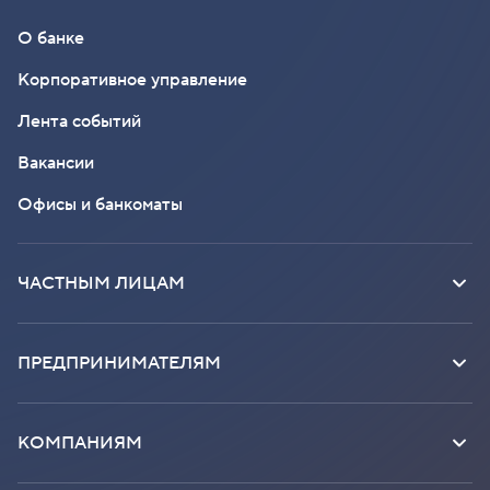
О банке
Корпоративное управление
Лента событий
Вакансии
Офисы и банкоматы
ЧАСТНЫМ ЛИЦАМ
ПРЕДПРИНИМАТЕЛЯМ
КОМПАНИЯМ