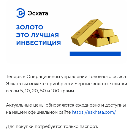
Теперь в Операционном управлении Головного офиса
Эсхата вы можете приобрести мерные золотые слитки
весом 5, 10, 20, 50 и 100 грамм.
Актуальные цены обновляются ежедневно и доступны
на нашем официальном сайте
https://eskhata.com/
Для покупки потребуется только паспорт.