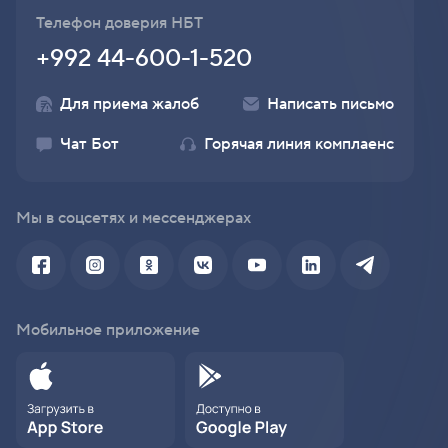
Телефон доверия НБТ
+992 44-600-1-520
Для приема жалоб
Написать письмо
Чат Бот
Горячая линия комплаенс
Мы в соцсетях и мессенджерах
Мобильное приложение