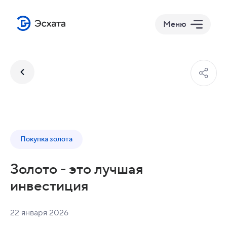
Меню
Покупка золота
Золото - это лучшая
инвестиция
22 января 2026