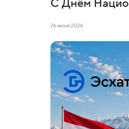
26 июня 2026