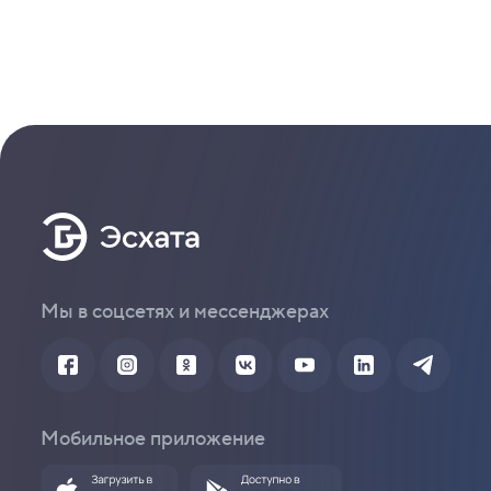
Мы в соцсетях и мессенджерах
Мобильное приложение