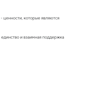
 - ценности, которые являются
а единство и взаимная поддержка