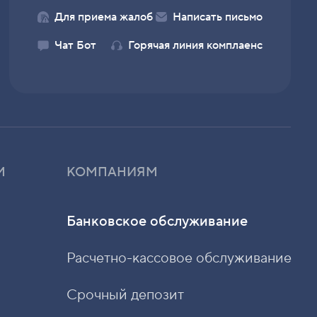
Чат Бот
Горячая линия комплаенс
М
КОМПАНИЯМ
Банковское обслуживание
Расчетно-кассовое обслуживание
Срочный депозит
Зарплатный проект