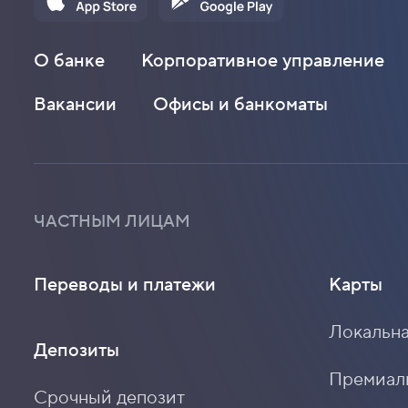
О банке
Корпоративное управление
Вакансии
Офисы и банкоматы
ЧАСТНЫМ ЛИЦАМ
Переводы и платежи
Карты
Локальна
Депозиты
Премиальн
Срочный депозит
Премиаль