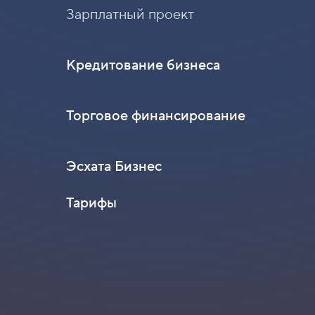
Кредитование бизнеса
Торговое финансирование
Эсхата Бизнес
Тарифы