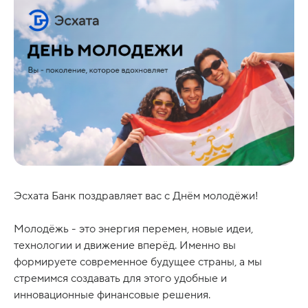
Эсхата Банк поздравляет вас с Днём молодёжи!
Молодёжь - это энергия перемен, новые идеи,
технологии и движение вперёд. Именно вы
формируете современное будущее страны, а мы
стремимся создавать для этого удобные и
инновационные финансовые решения.