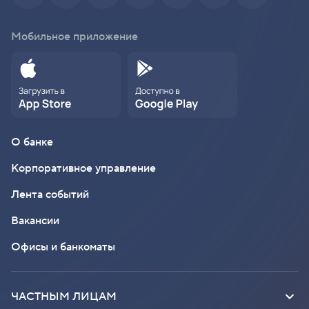
Мобильное приложение
О банке
Корпоративное управление
Лента событий
Вакансии
Офисы и банкоматы
ЧАСТНЫМ ЛИЦАМ