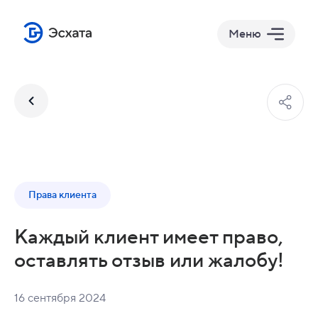
Меню
Права клиента
Каждый клиент имеет право,
оставлять отзыв или жалобу!
16 сентября 2024