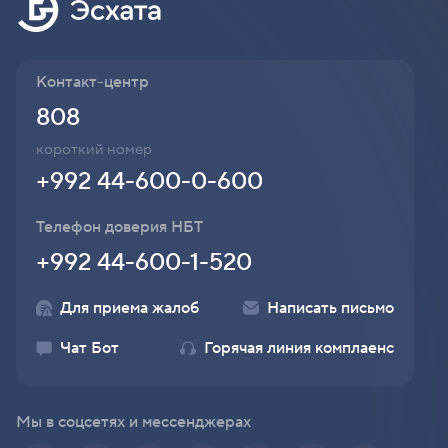
Контакт-центр
808
короткий номер
+992 44-600-0-600
Телефон доверия НБТ
+992 44-600-1-520
Для приема жалоб
Написать письмо
Чат Бот
Горячая линия комплаенс
Мы в соцсетях и мессенджерах