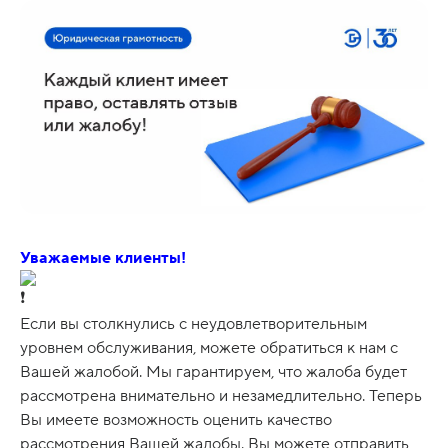
Уважаемые клиенты!
Если вы столкнулись с неудовлетворительным
уровнем обслуживания, можете обратиться к нам с
Вашей жалобой. Мы гарантируем, что жалоба будет
рассмотрена внимательно и незамедлительно. Теперь
Вы имеете возможность оценить качество
рассмотрения Вашей жалобы. Вы можете отправить