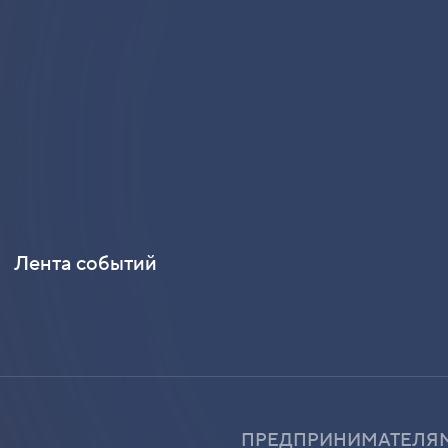
Лента событий