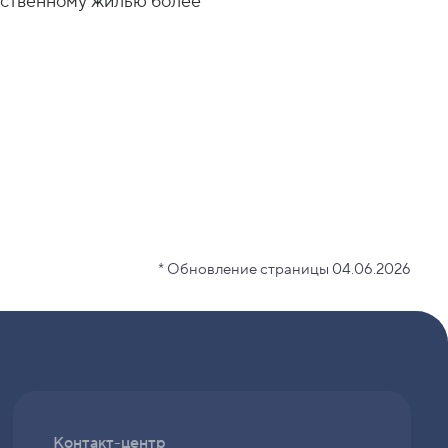
обственному жилью более
* Обновление страницы 04.06.2026