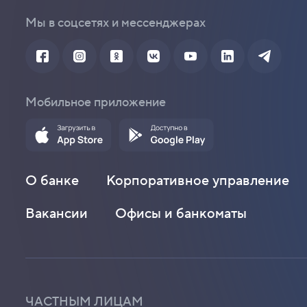
Мы в соцсетях и мессенджерах
Мобильное приложение
О банке
Корпоративное управление
Вакансии
Офисы и банкоматы