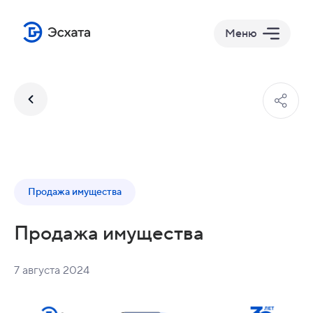
Меню
Продажа имущества
Продажа имущества
7 августа 2024