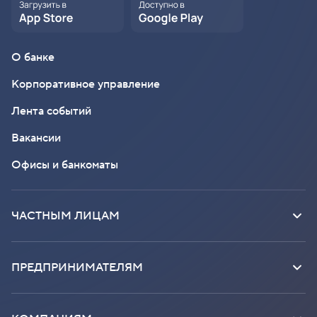
О банке
Корпоративное управление
Лента событий
Вакансии
Офисы и банкоматы
ЧАСТНЫМ ЛИЦАМ
ПРЕДПРИНИМАТЕЛЯМ