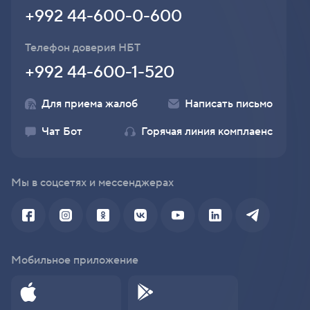
+992 44-600-0-600
Телефон доверия НБТ
+992 44-600-1-520
Для приема жалоб
Написать письмо
Чат Бот
Горячая линия комплаенс
Мы в соцсетях и мессенджерах
Мобильное приложение