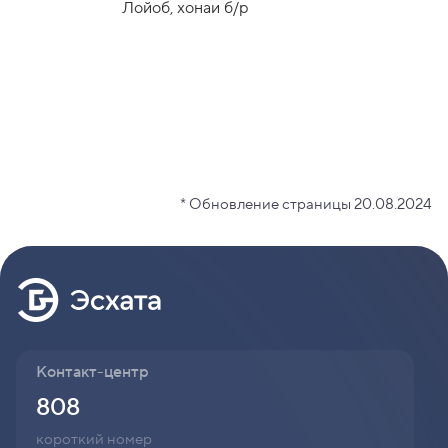
Лойоб, хонаи б/р
* Обновление страницы 20.08.2024
Контакт-центр
808
короткий номер