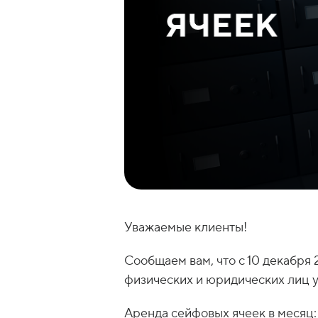
Уважаемые клиенты!
Сообщаем вам, что с 10 декабря
физических и юридических лиц 
Аренда сейфовых ячеек в месяц: