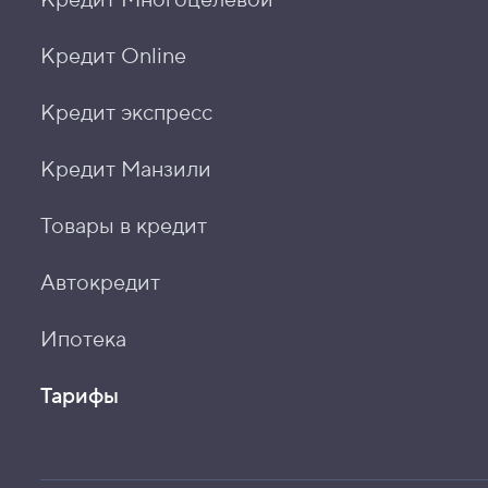
Кредит Online
Кредит экспресс
Кредит Манзили
Товары в кредит
Автокредит
Ипотека
Тарифы