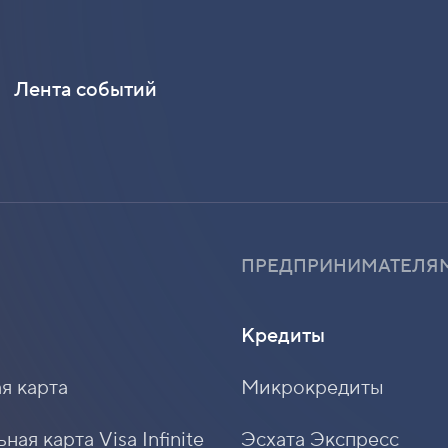
Лента событий
ПРЕДПРИНИМАТЕЛЯ
Кредиты
я карта
Микрокредиты
ая карта Visa Infinite
Эсхата Экспресс