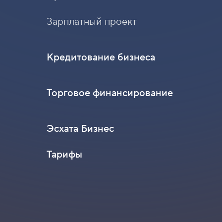
Зарплатный проект
Кредитование бизнеса
Торговое финансирование
Эсхата Бизнес
Тарифы