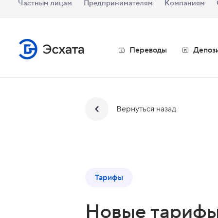
Частным лицам
Предпринимателям
Компаниям
Переводы
Депоз
Вернуться назад
Тарифы
Новые тарифы