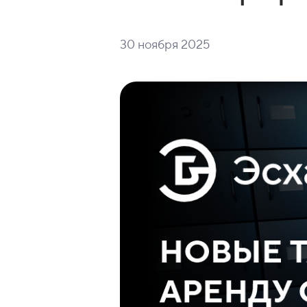
30 ноября 2025