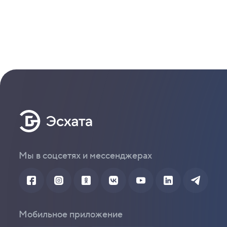
Мы в соцсетях и мессенджерах
Мобильное приложение