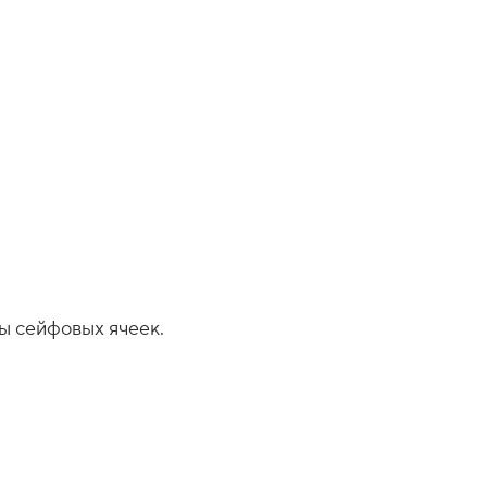
ы сейфовых ячеек.