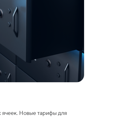
х ячеек. Новые тарифы для