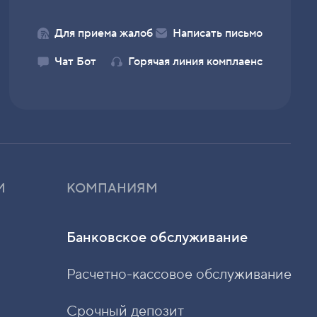
Для приема жалоб
Написать письмо
Чат Бот
Горячая линия комплаенс
М
КОМПАНИЯМ
Банковское обслуживание
Расчетно-кассовое обслуживание
Срочный депозит