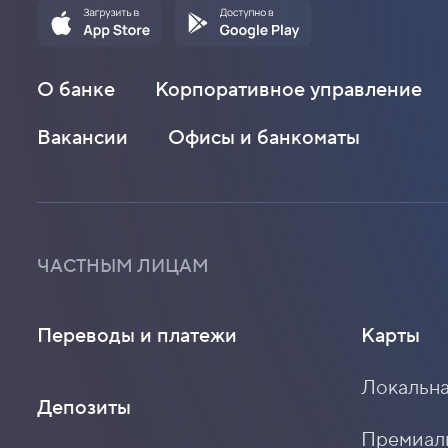
О банке
Корпоративное управление
Вакансии
Офисы и банкоматы
ЧАСТНЫМ ЛИЦАМ
Переводы и платежи
Карты
Локальна
Депозиты
Премиальн